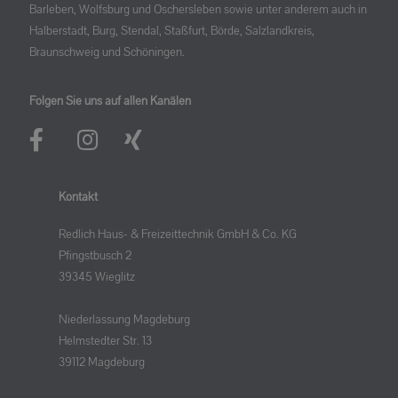
Barleben, Wolfsburg und Oschersleben sowie unter anderem auch in
Halberstadt, Burg, Stendal, Staßfurt, Börde, Salzlandkreis,
Braunschweig und Schöningen.
Folgen Sie uns auf allen Kanälen
Kontakt
Redlich Haus- & Freizeittechnik GmbH & Co. KG
Pfingstbusch 2
39345 Wieglitz
Niederlassung Magdeburg
Helmstedter Str. 13
39112 Magdeburg