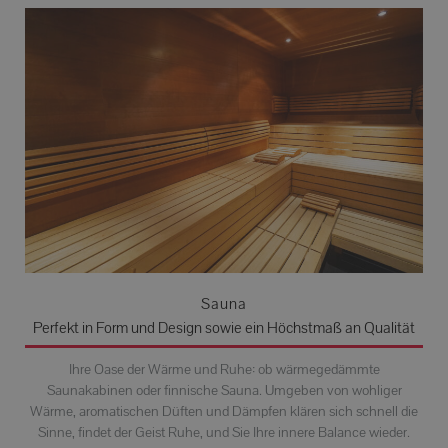
Sauna
Perfekt in Form und Design sowie ein Höchstmaß an Qualität
Ihre Oase der Wärme und Ruhe: ob wärmegedämmte
Saunakabinen oder finnische Sauna. Umgeben von wohliger
Wärme, aromatischen Düften und Dämpfen klären sich schnell die
Sinne, findet der Geist Ruhe, und Sie Ihre innere Balance wieder.