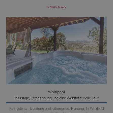
> Mehr lesen
Whirlpool
Massage, Entspannung und eine Wohltat für die Haut
Kompetenten Beratung und reibungslose Planung: Ihr Whirlpool