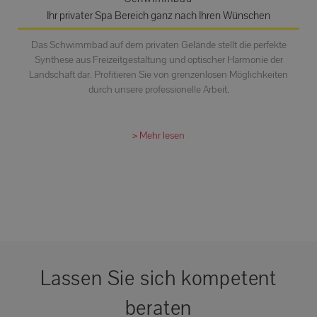
Ihr privater Spa Bereich ganz nach Ihren Wünschen
Das Schwimmbad auf dem privaten Gelände stellt die perfekte
Synthese aus Freizeitgestaltung und optischer Harmonie der
Landschaft dar. Profitieren Sie von grenzenlosen Möglichkeiten
durch unsere professionelle Arbeit.
> Mehr lesen
Lassen Sie sich kompetent
beraten