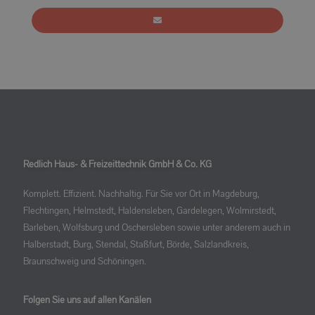
Redlich Haus- & Freizeittechnik GmbH & Co. KG
Komplett. Effizient. Nachhaltig. Für Sie vor Ort in Magdeburg,
Flechtingen, Helmstedt, Haldensleben, Gardelegen, Wolmirstedt,
Barleben, Wolfsburg und Oschersleben sowie unter anderem auch in
Halberstadt, Burg, Stendal, Staßfurt, Börde, Salzlandkreis,
Braunschweig und Schöningen.
Folgen Sie uns auf allen Kanälen