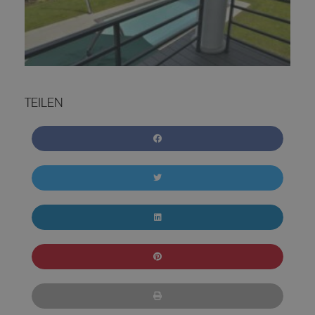
TEILEN