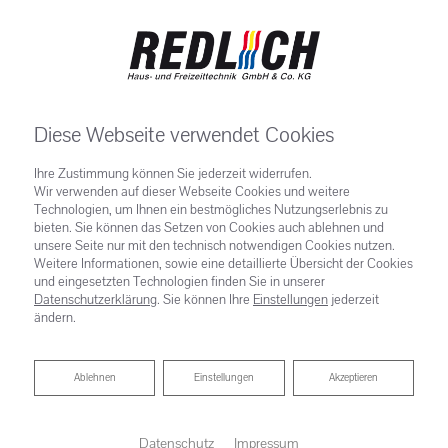
Diese Webseite verwendet Cookies
Ihre Zustimmung können Sie jederzeit widerrufen.
Wir verwenden auf dieser Webseite Cookies und weitere
Technologien, um Ihnen ein bestmögliches Nutzungserlebnis zu
bieten. Sie können das Setzen von Cookies auch ablehnen und
unsere Seite nur mit den technisch notwendigen Cookies nutzen.
Weitere Informationen, sowie eine detaillierte Übersicht der Cookies
und eingesetzten Technologien finden Sie in unserer
Datenschutzerklärung
. Sie können Ihre
Einstellungen
jederzeit
ändern.
Ablehnen
Ablehnen
Einstellungen
Akzeptieren
Datenschutz
Impressum