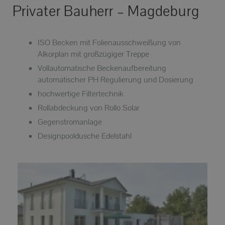
Privater Bauherr – Magdeburg
ISO Becken mit Folienausschweißung von
Alkorplan mit großzügiger Treppe
Vollautomatische Beckenaufbereitung
automatischer PH Regulierung und Dosierung
hochwertige Filtertechnik
Rollabdeckung von Rollo Solar
Gegenstromanlage
Designpooldusche Edelstahl