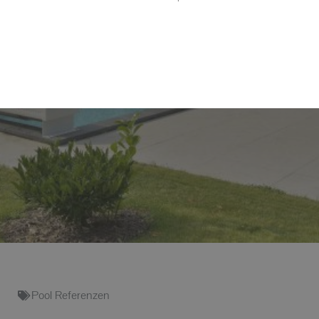
Pool Referenzen